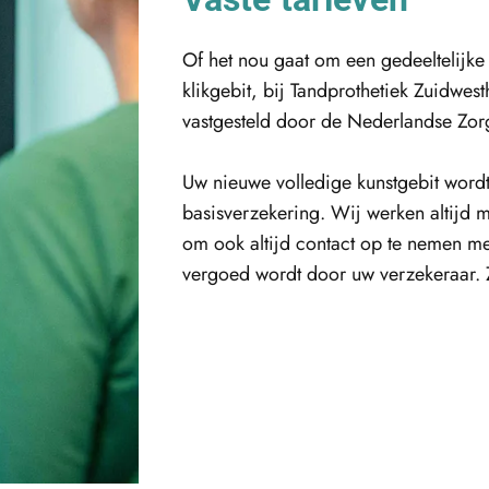
Of het nou gaat om een gedeeltelijke
klikgebit, bij Tandprothetiek Zuidwest
vastgesteld door de Nederlandse Zorg
Uw nieuwe volledige kunstgebit wordt
basisverzekering. Wij werken altijd 
om ook altijd contact op te nemen me
vergoed wordt door uw verzekeraar. Z