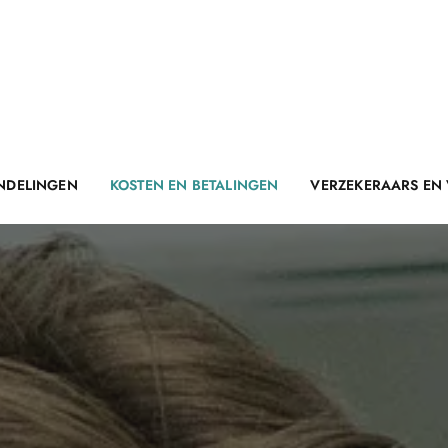
NDELINGEN
KOSTEN EN BETALINGEN
VERZEKERAARS EN