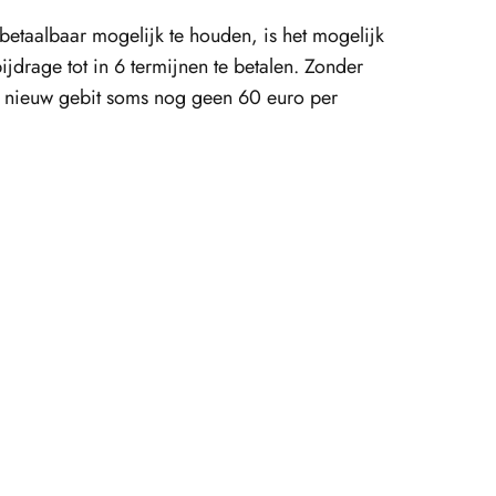
etaalbaar mogelijk te houden, is het mogelijk
ijdrage tot in 6 termijnen te betalen. Zonder
en nieuw gebit soms nog geen 60 euro per