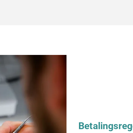
Betalingsreg