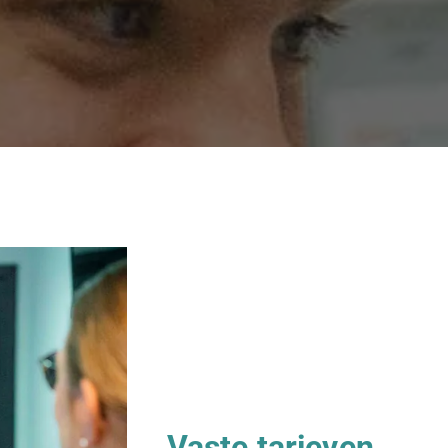
Vaste tarieven