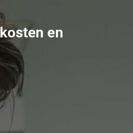
 kosten en