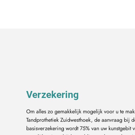
Verzekering
Om alles zo gemakkelijk mogelijk voor u te make
Tandprothetiek Zuidwesthoek, de aanvraag bij d
basisverzekering wordt 75% van uw kunstgebit v